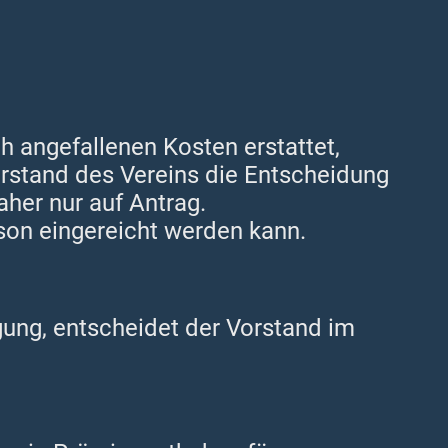
h angefallenen Kosten erstattet,
orstand des Vereins die Entscheidung
aher nur auf Antrag.
on eingereicht werden kann.
gung, entscheidet der Vorstand im