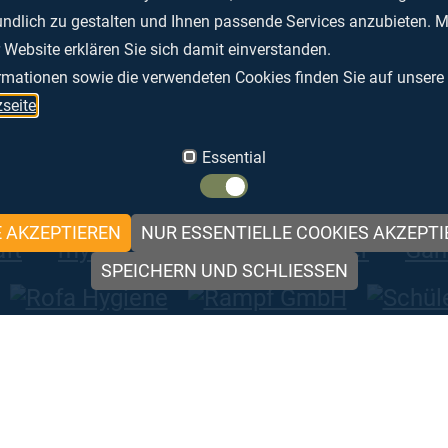
undlich zu gestalten und Ihnen passende Services anzubieten. Mi
 Website erklären Sie sich damit einverstanden.
rmationen sowie die verwendeten Cookies finden Sie auf unsere
seite
.
Essential
E AKZEPTIEREN
NUR ESSENTIELLE COOKIES AKZEPT
SPEICHERN UND SCHLIESSEN