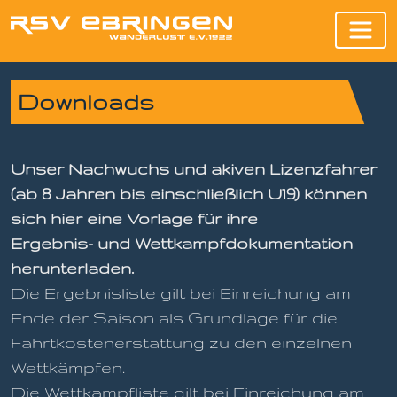
Downloads
Unser Nachwuchs und akiven Lizenzfahrer
(ab 8 Jahren bis einschließlich U19) können
sich hier eine Vorlage für ihre
Ergebnis- und Wettkampfdokumentation
herunterladen.
Die Ergebnisliste gilt bei Einreichung am
Ende der Saison als Grundlage für die
Fahrtkostenerstattung zu den einzelnen
Wettkämpfen.
Die Wettkampfliste gilt bei Einreichung am